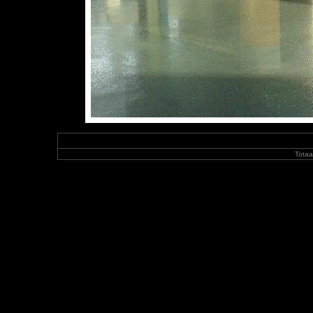
Totaa