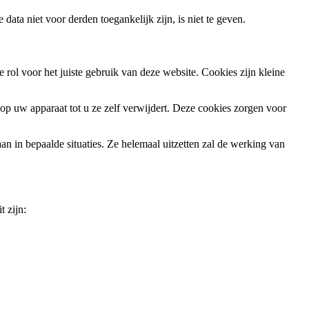
 data niet voor derden toegankelijk zijn, is niet te geven.
rol voor het juiste gebruik van deze website. Cookies zijn kleine
op uw apparaat tot u ze zelf verwijdert. Deze cookies zorgen voor
n in bepaalde situaties. Ze helemaal uitzetten zal de werking van
 zijn: