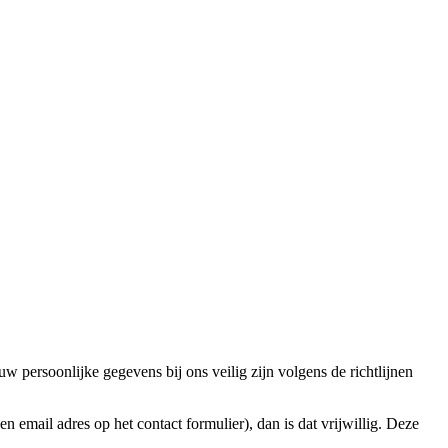
 persoonlijke gegevens bij ons veilig zijn volgens de richtlijnen
email adres op het contact formulier), dan is dat vrijwillig. Deze