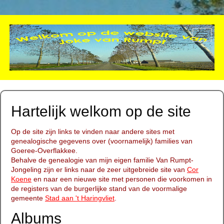
Hartelijk welkom op de site
Op de site zijn links te vinden naar andere sites met
genealogische gegevens over (voornamelijk) families van
Goeree-Overflakkee.
Behalve de genealogie van mijn eigen familie Van Rumpt-
Jongeling zijn er links naar de zeer uitgebreide site van
Cor
Koene
en naar een nieuwe site met personen die voorkomen in
de registers van de burgerlijke stand van de voormalige
gemeente
Stad aan 't Haringvliet
.
Albums