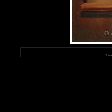
Totaa