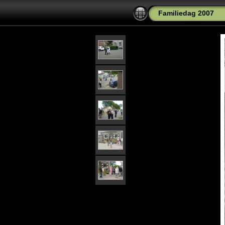
Familiedag 2007