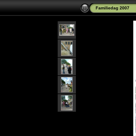
Familiedag 2007